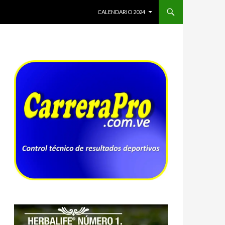
SALTAR AL CONTENIDO
CALENDARIO 2024