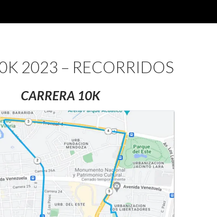
0K 2023 – RECORRIDOS
CARRERA 10K