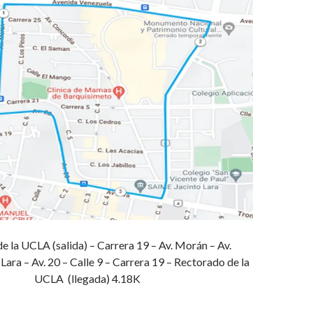
e la UCLA (salida) – Carrera 19 – Av. Morán – Av.
Lara – Av. 20 – Calle 9 – Carrera 19 – Rectorado de la
UCLA (llegada) 4.18K