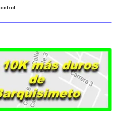
control