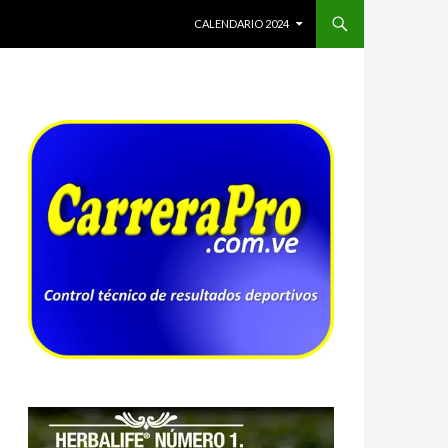
SALTAR AL CONTENIDO
CALENDARIO 2024