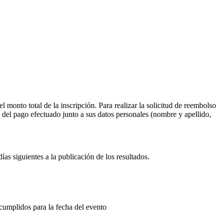
l monto total de la inscripción. Para realizar la solicitud de reembolso
 del pago efectuado junto a sus datos personales (nombre y apellido,
ías siguientes a la publicación de los resultados.
cumplidos para la fecha del evento