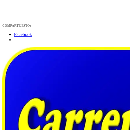
COMPARTE ESTO:
Facebook