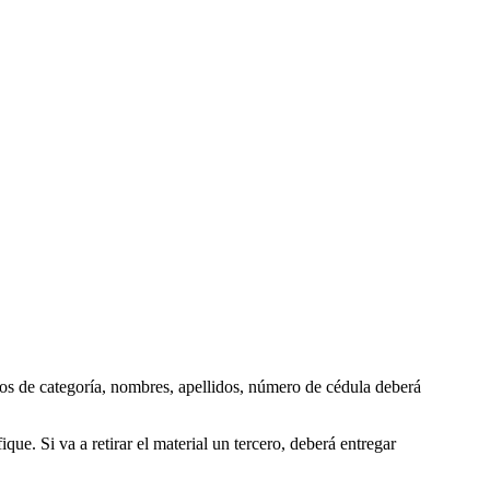
tos de categoría, nombres, apellidos, número de cédula deberá
ue. Si va a retirar el material un tercero, deberá entregar