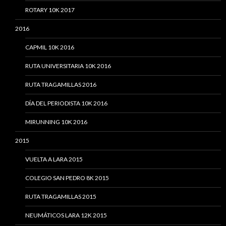
ROTARY 10K 2017
2016
CAPMIL 10K 2016
RUTA UNIVERSITARIA 10K 2016
RUTA TRAGAMILLAS 2016
DÍA DEL PERIODISTA 10K 2016
MIRUNNING 10K 2016
2015
VUELTA A LARA 2015
COLEGIO SAN PEDRO 8K 2015
RUTA TRAGAMILLAS 2015
NEUMÁTICOS LARA 12K 2015