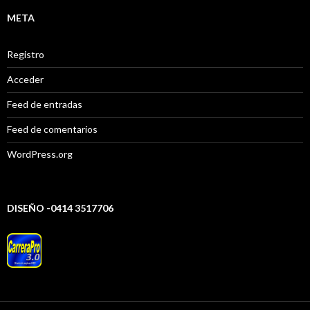
META
Registro
Acceder
Feed de entradas
Feed de comentarios
WordPress.org
DISEÑO -0414 3517706