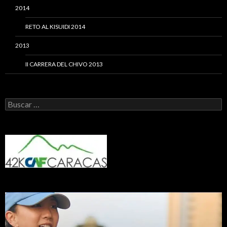
2014
RETO AL KISUIDI 2014
2013
II CARRERA DEL CHIVO 2013
Buscar: