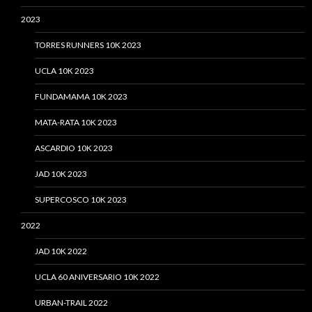
2023
TORRES RUNNERS 10K 2023
UCLA 10K 2023
FUNDAMAMA 10K 2023
MATA-RATA 10K 2023
ASCARDIO 10K 2023
JAD 10K 2023
SUPERCOSCO 10K 2023
2022
JAD 10K 2022
UCLA 60 ANIVERSARIO 10K 2022
URBAN-TRAIL 2022