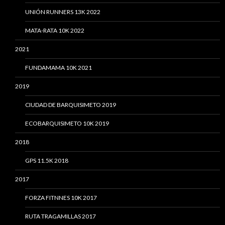
UNIÓN RUNNERS 13K 2022
MATA-RATA 10K 2022
2021
FUNDAMAMA 10K 2021
2019
CIUDAD DE BARQUISIMETO 2019
ECOBARQUISIMETO 10K 2019
2018
GPS 11.5K 2018
2017
FORZA FITNNES 10K 2017
RUTA TRAGAMILLAS 2017