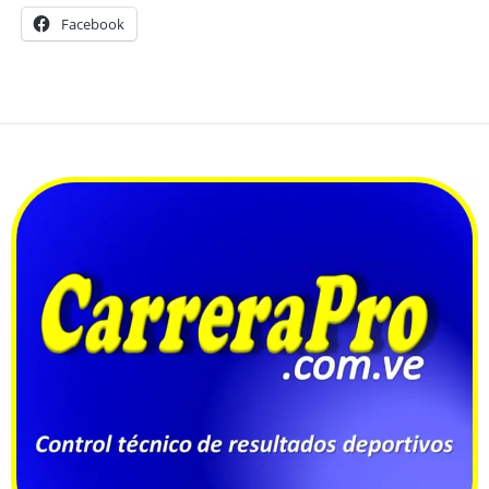
Facebook