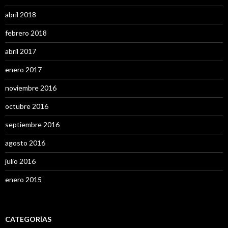
abril 2018
febrero 2018
abril 2017
enero 2017
noviembre 2016
octubre 2016
septiembre 2016
agosto 2016
julio 2016
enero 2015
CATEGORÍAS