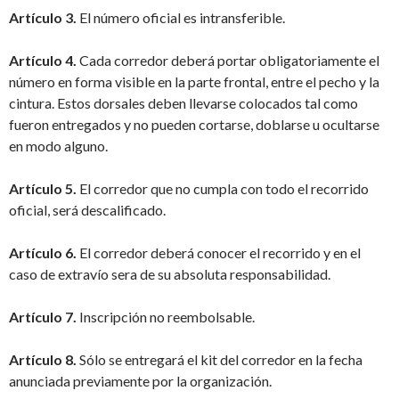
Artículo 3.
El número oficial es intransferible.
Artículo 4.
Cada corredor deberá portar obligatoriamente el
número en forma visible en la parte frontal, entre el pecho y la
cintura. Estos dorsales deben llevarse colocados tal como
fueron entregados y no pueden cortarse, doblarse u ocultarse
en modo alguno.
Artículo 5.
El corredor que no cumpla con todo el recorrido
oficial, será descalificado.
Artículo 6.
El corredor deberá conocer el recorrido y en el
caso de extravío sera de su absoluta responsabilidad.
Artículo 7.
Inscripción no reembolsable.
Artículo 8.
Sólo se entregará el kit del corredor en la fecha
anunciada previamente por la organización.