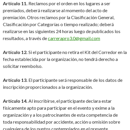
Artículo 11.
Reclamos por el orden en los lugares a ser
premiados, deberá realizarse al momento del acto de
premiación. Otros reclamos por la Clasificación General,
Clasificación por Categorías o tiempo realizado; deberá
realizarse en las siguientes 24 horas luego de publicados los
resultados, a través de
carrerapro3.0@gmail.com
Artículo 12.
Si el participante no retira el Kit del Corredor en la
fecha establecida por la organización, no tendrá derecho a
solicitar reembolso.
Artículo 13.
El participante será responsable de los datos de
inscripción proporcionados a la organización.
Artículo 14.
Al inscribirse, el participante declara estar
físicamente apto para participar en el evento y exime a la
organización y a los patrocinantes de esta competencia de
toda responsabilidad por accidente, acción u omisión sobre
cualquiera de los puntos contemplados en el presente