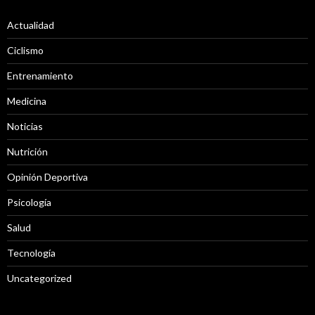
Actualidad
Ciclismo
Entrenamiento
Medicina
Noticias
Nutrición
Opinión Deportiva
Psicología
Salud
Tecnología
Uncategorized