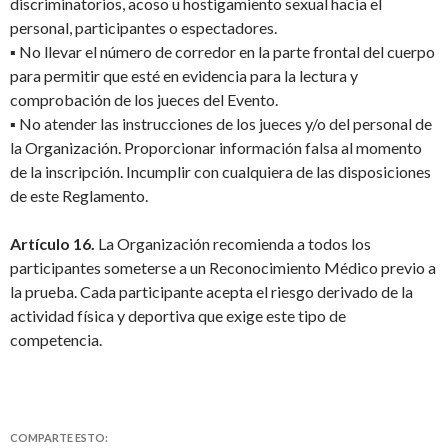
discriminatorios, acoso u hostigamiento sexual hacia el
personal, participantes o espectadores.
▪ No llevar el número de corredor en la parte frontal del cuerpo
para permitir que esté en evidencia para la lectura y
comprobación de los jueces del Evento.
▪ No atender las instrucciones de los jueces y/o del personal de
la Organización. Proporcionar información falsa al momento
de la inscripción. Incumplir con cualquiera de las disposiciones
de este Reglamento.
Artículo 16.
La Organización recomienda a todos los
participantes someterse a un Reconocimiento Médico previo a
la prueba. Cada participante acepta el riesgo derivado de la
actividad física y deportiva que exige este tipo de
competencia.
COMPARTE ESTO: