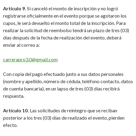
Artículo 9.
Si canceló el monto de inscripción y no logró
registrarse oficialmente en el evento porque se agotaron los
cupos, le será devuelto el monto total de la inscripción. Para
realizar la solicitud de reembolso tendrá un plazo de tres (03)
días después de la fecha de realización del evento, deberá
enviar al correo a:
carrerapro3.0@gmail.com
Con copia del pago efectuado junto a sus datos personales
(nombre y apellido, número de cédula, teléfono contacto, datos
de cuenta bancaria), en un lapso de tres (03) días recibirá
respuesta.
Artículo 10.
Las solicitudes de reintegro que se reciban
posterior a los tres (03) días de realizado el evento, pierden
efecto.