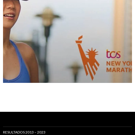
RESULTADOS 2013 – 2023