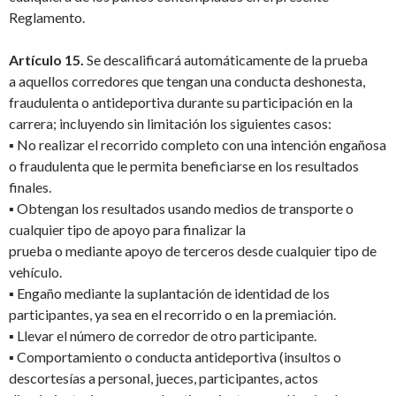
Reglamento.
Artículo 15.
Se descalificará automáticamente de la prueba
a aquellos corredores que tengan una conducta deshonesta,
fraudulenta o antideportiva durante su participación en la
carrera; incluyendo sin limitación los siguientes casos:
▪ No realizar el recorrido completo con una intención engañosa
o fraudulenta que le permita beneficiarse en los resultados
finales.
▪ Obtengan los resultados usando medios de transporte o
cualquier tipo de apoyo para finalizar la
prueba o mediante apoyo de terceros desde cualquier tipo de
vehículo.
▪ Engaño mediante la suplantación de identidad de los
participantes, ya sea en el recorrido o en la premiación.
▪ Llevar el número de corredor de otro participante.
▪ Comportamiento o conducta antideportiva (insultos o
descortesías a personal, jueces, participantes, actos