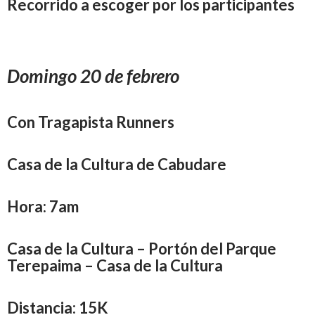
Recorrido a escoger por los participantes
Domingo 20 de febrero
Con Tragapista Runners
Casa de la Cultura de Cabudare
Hora: 7am
Casa de la Cultura – Portón del Parque
Terepaima – Casa de la Cultura
Distancia: 15K