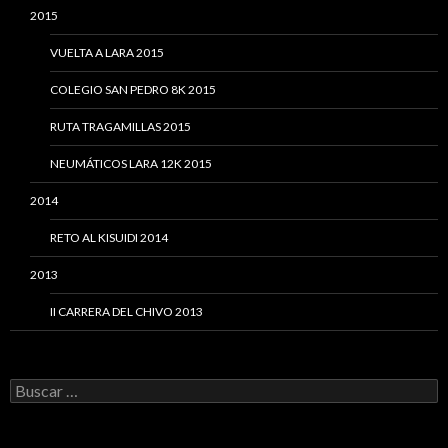
2015
VUELTA A LARA 2015
COLEGIO SAN PEDRO 8K 2015
RUTA TRAGAMILLAS 2015
NEUMÁTICOS LARA 12K 2015
2014
RETO AL KISUIDI 2014
2013
II CARRERA DEL CHIVO 2013
Buscar: