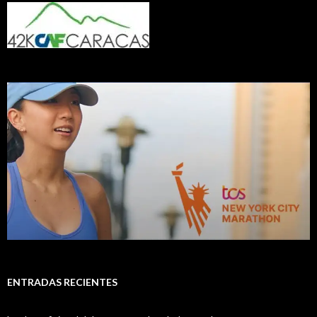
ENTRADAS RECIENTES