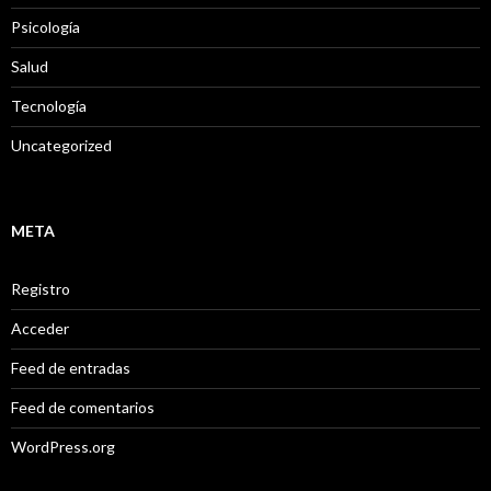
Psicología
Salud
Tecnología
Uncategorized
META
Registro
Acceder
Feed de entradas
Feed de comentarios
WordPress.org