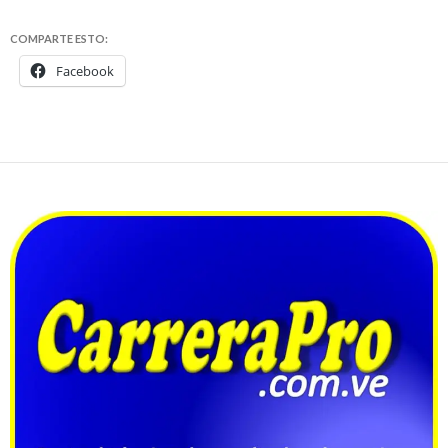
COMPARTE ESTO:
Facebook