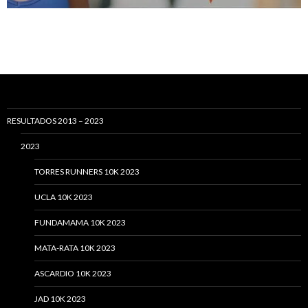
RESULTADOS 2013 – 2023
2023
TORRES RUNNERS 10K 2023
UCLA 10K 2023
FUNDAMAMA 10K 2023
MATA-RATA 10K 2023
ASCARDIO 10K 2023
JAD 10K 2023