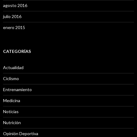
agosto 2016
julio 2016
enero 2015
CATEGORÍAS
Actualidad
Ciclismo
Entrenamiento
Medicina
Noticias
Nutrición
Opinión Deportiva