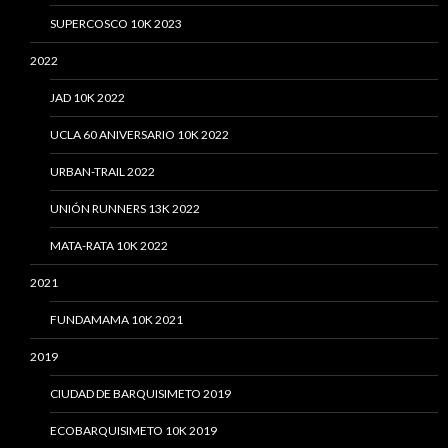
SUPERCOSCO 10K 2023
2022
JAD 10K 2022
UCLA 60 ANIVERSARIO 10K 2022
URBAN-TRAIL 2022
UNIÓN RUNNERS 13K 2022
MATA-RATA 10K 2022
2021
FUNDAMAMA 10K 2021
2019
CIUDAD DE BARQUISIMETO 2019
ECOBARQUISIMETO 10K 2019