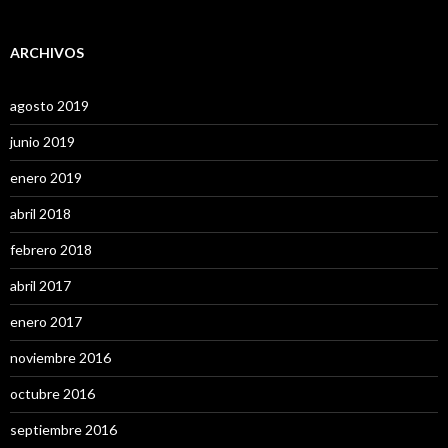
ARCHIVOS
agosto 2019
junio 2019
enero 2019
abril 2018
febrero 2018
abril 2017
enero 2017
noviembre 2016
octubre 2016
septiembre 2016