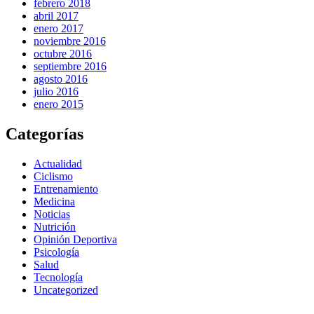
febrero 2018
abril 2017
enero 2017
noviembre 2016
octubre 2016
septiembre 2016
agosto 2016
julio 2016
enero 2015
Categorías
Actualidad
Ciclismo
Entrenamiento
Medicina
Noticias
Nutrición
Opinión Deportiva
Psicología
Salud
Tecnología
Uncategorized