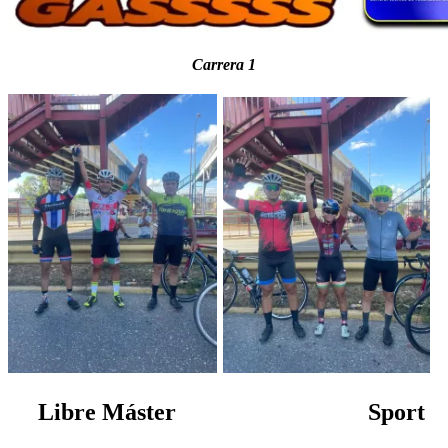
Carrera 1
Libre Máster Sport