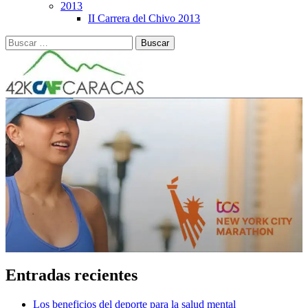
2013
II Carrera del Chivo 2013
Buscar:
Entradas recientes
Los beneficios del deporte para la salud mental