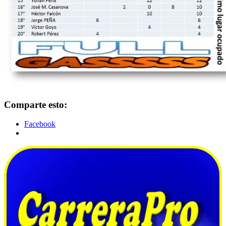
Comparte esto:
Facebook