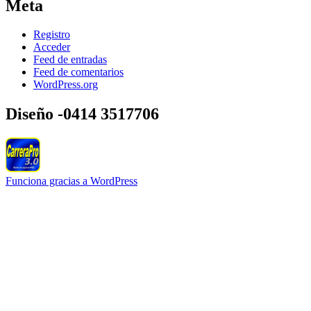
Meta
Registro
Acceder
Feed de entradas
Feed de comentarios
WordPress.org
Diseño -0414 3517706
Funciona gracias a WordPress