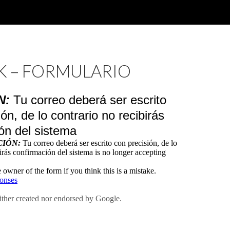
K – FORMULARIO