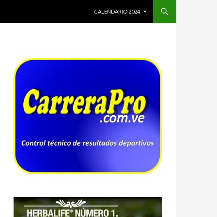
SALTAR AL CONTENIDO
CALENDARIO 2024