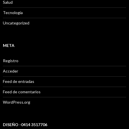
Salud
Tecnología
Uncategorized
META
Registro
Acceder
Feed de entradas
Feed de comentarios
WordPress.org
DISEÑO -0414 3517706