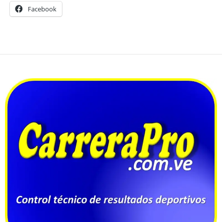
Facebook