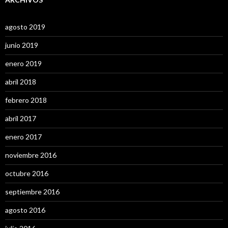
agosto 2019
junio 2019
enero 2019
abril 2018
febrero 2018
abril 2017
enero 2017
noviembre 2016
octubre 2016
septiembre 2016
agosto 2016