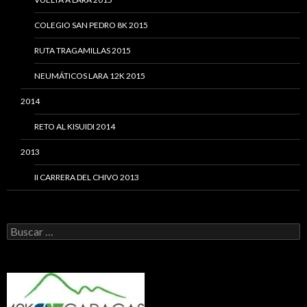
COLEGIO SAN PEDRO 8K 2015
RUTA TRAGAMILLAS 2015
NEUMÁTICOS LARA 12K 2015
2014
RETO AL KISUIDI 2014
2013
II CARRERA DEL CHIVO 2013
Buscar: