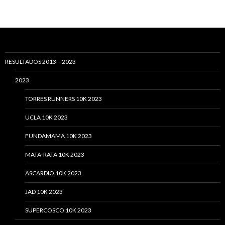
RESULTADOS 2013 – 2023
2023
TORRES RUNNERS 10K 2023
UCLA 10K 2023
FUNDAMAMA 10K 2023
MATA-RATA 10K 2023
ASCARDIO 10K 2023
JAD 10K 2023
SUPERCOSCO 10K 2023