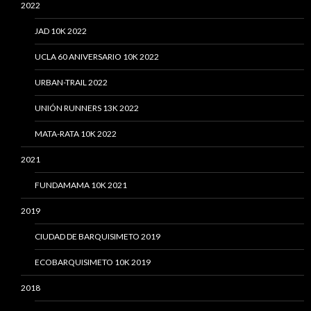
2022
JAD 10K 2022
UCLA 60 ANIVERSARIO 10K 2022
URBAN-TRAIL 2022
UNIÓN RUNNERS 13K 2022
MATA-RATA 10K 2022
2021
FUNDAMAMA 10K 2021
2019
CIUDAD DE BARQUISIMETO 2019
ECOBARQUISIMETO 10K 2019
2018