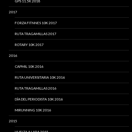
GPS 11.5K 2018
2017
FORZA FITNNES 10K 2017
RUTA TRAGAMILLAS 2017
ROTARY 10K 2017
2016
CAPMIL 10K 2016
RUTA UNIVERSITARIA 10K 2016
RUTA TRAGAMILLAS 2016
DÍA DEL PERIODISTA 10K 2016
MIRUNNING 10K 2016
2015
VUELTA A LARA 2015