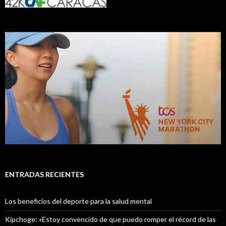
ENTRADAS RECIENTES
Los beneficios del deporte para la salud mental
Kipchoge: «Estoy convencido de que puedo romper el récord de las