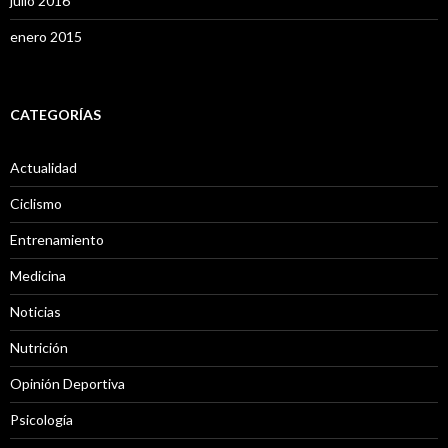
julio 2016
enero 2015
CATEGORÍAS
Actualidad
Ciclismo
Entrenamiento
Medicina
Noticias
Nutrición
Opinión Deportiva
Psicología