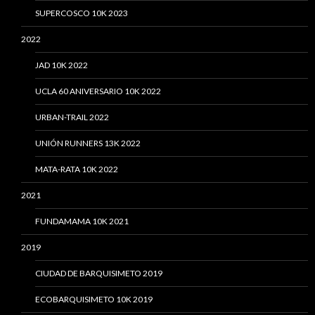
SUPERCOSCO 10K 2023
2022
JAD 10K 2022
UCLA 60 ANIVERSARIO 10K 2022
URBAN-TRAIL 2022
UNIÓN RUNNERS 13K 2022
MATA-RATA 10K 2022
2021
FUNDAMAMA 10K 2021
2019
CIUDAD DE BARQUISIMETO 2019
ECOBARQUISIMETO 10K 2019