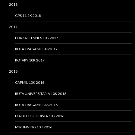
2018
GPS 11.5K 2018
2017
FORZA FITNNES 10K 2017
RUTA TRAGAMILLAS 2017
ROTARY 10K 2017
2016
CAPMIL 10K 2016
RUTA UNIVERSITARIA 10K 2016
RUTA TRAGAMILLAS 2016
DÍA DEL PERIODISTA 10K 2016
MIRUNNING 10K 2016