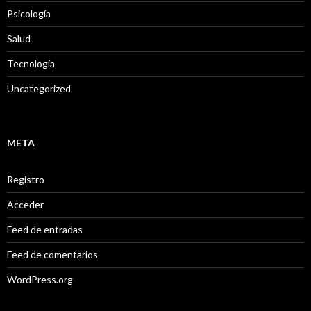
Psicología
Salud
Tecnología
Uncategorized
META
Registro
Acceder
Feed de entradas
Feed de comentarios
WordPress.org