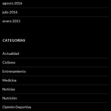
agosto 2016
julio 2016
enero 2015
CATEGORÍAS
Actualidad
Ciclismo
Entrenamiento
Medicina
Noticias
Nutrición
Opinión Deportiva