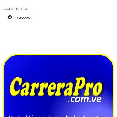
COMPARTE ESTO:
Facebook