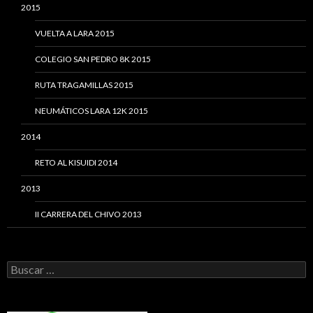
2015
VUELTA A LARA 2015
COLEGIO SAN PEDRO 8K 2015
RUTA TRAGAMILLAS 2015
NEUMÁTICOS LARA 12K 2015
2014
RETO AL KISUIDI 2014
2013
II CARRERA DEL CHIVO 2013
Buscar: