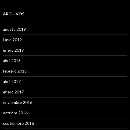
ARCHIVOS
agosto 2019
junio 2019
enero 2019
abril 2018
febrero 2018
abril 2017
enero 2017
noviembre 2016
octubre 2016
septiembre 2016