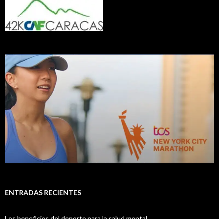
ENTRADAS RECIENTES
Los beneficios del deporte para la salud mental