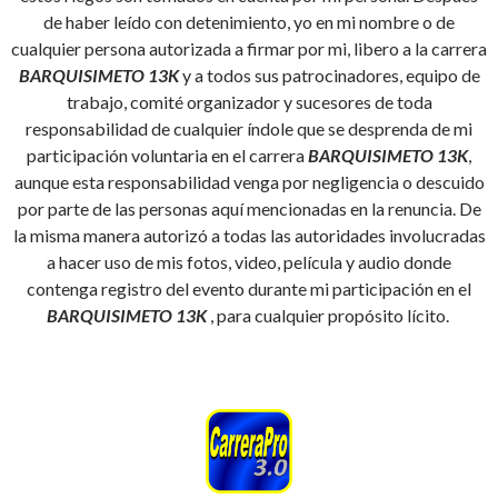
de haber leído con detenimiento, yo en mi nombre o de
cualquier persona autorizada a firmar por mi, libero a la carrera
BARQUISIMETO 13K
y a todos sus patrocinadores, equipo de
trabajo, comité organizador y sucesores de toda
responsabilidad de cualquier índole que se desprenda de mi
participación voluntaria en el carrera
BARQUISIMETO 13K
,
aunque esta responsabilidad venga por negligencia o descuido
por parte de las personas aquí mencionadas en la renuncia. De
la misma manera autorizó a todas las autoridades involucradas
a hacer uso de mis fotos, video, película y audio donde
contenga registro del evento durante mi participación en el
BARQUISIMETO 13K
, para cualquier propósito lícito.