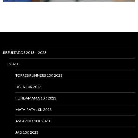
RESULTADOS 2013 – 2023
2023
TORRES RUNNERS 10K 2023
UCLA 10K 2023
FUNDAMAMA 10K 2023
MATA-RATA 10K 2023
ASCARDIO 10K 2023
JAD 10K 2023