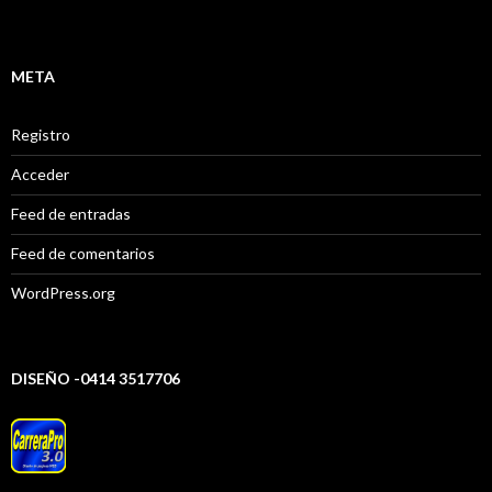
META
Registro
Acceder
Feed de entradas
Feed de comentarios
WordPress.org
DISEÑO -0414 3517706