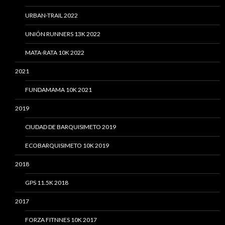
URBAN-TRAIL 2022
UNIÓN RUNNERS 13K 2022
MATA-RATA 10K 2022
2021
FUNDAMAMA 10K 2021
2019
CIUDAD DE BARQUISIMETO 2019
ECOBARQUISIMETO 10K 2019
2018
GPS 11.5K 2018
2017
FORZA FITNNES 10K 2017