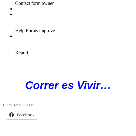
Correr es Vivir…
COMPARTE ESTO:
Facebook