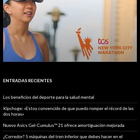
ENTRADAS RECIENTES
Los beneficios del deporte para la salud mental
Kipchoge: «Estoy convencido de que puedo romper el récord de las
dos horas»
Nuevo Asics Gel-Cumulus™ 21 ofrece amortiguación mejorada
¿Corredor? 5 máquinas del tren inferior que debes hacer en el