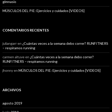
gimnasio
MÚSCULOS DEL PIE: Ejercicios y cuidados [VIDEOS]
COMENTARIOS RECIENTES
juliangarr
en
¿Cuántas veces a la semana debo correr? RUNFITNERS
– respiramos running
carmen altuve
en
¿Cuántas veces a la semana debo correr?
RUNFITNERS – respiramos running
jhonny
en
MÚSCULOS DEL PIE: Ejercicios y cuidados [VIDEOS]
ARCHIVOS
agosto 2019