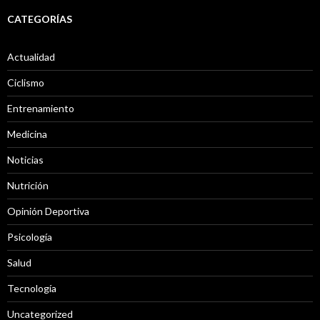
CATEGORÍAS
Actualidad
Ciclismo
Entrenamiento
Medicina
Noticias
Nutrición
Opinión Deportiva
Psicología
Salud
Tecnología
Uncategorized