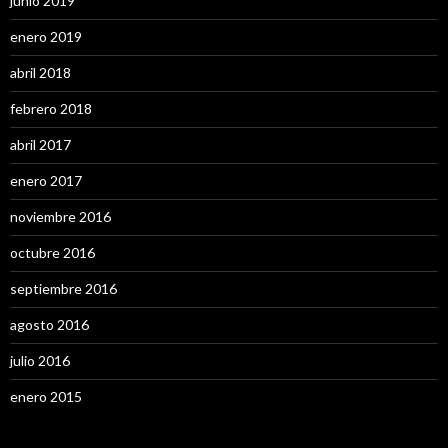
junio 2019
enero 2019
abril 2018
febrero 2018
abril 2017
enero 2017
noviembre 2016
octubre 2016
septiembre 2016
agosto 2016
julio 2016
enero 2015