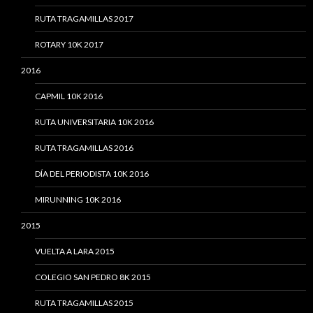
RUTA TRAGAMILLAS 2017
ROTARY 10K 2017
2016
CAPMIL 10K 2016
RUTA UNIVERSITARIA 10K 2016
RUTA TRAGAMILLAS 2016
DÍA DEL PERIODISTA 10K 2016
MIRUNNING 10K 2016
2015
VUELTA A LARA 2015
COLEGIO SAN PEDRO 8K 2015
RUTA TRAGAMILLAS 2015