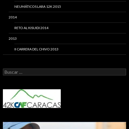
NEUMÁTICOS LARA 12K 2015
2014
RETO AL KISUIDI 2014
2013
II CARRERA DEL CHIVO 2013
Buscar: