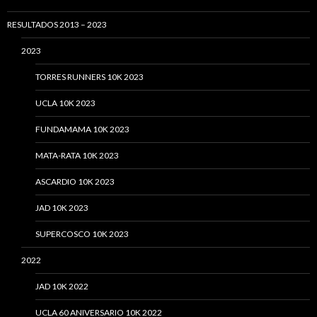
RESULTADOS 2013 – 2023
2023
TORRES RUNNERS 10K 2023
UCLA 10K 2023
FUNDAMAMA 10K 2023
MATA-RATA 10K 2023
ASCARDIO 10K 2023
JAD 10K 2023
SUPERCOSCO 10K 2023
2022
JAD 10K 2022
UCLA 60 ANIVERSARIO 10K 2022