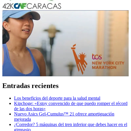
Entradas recientes
Los beneficios del deporte para la salud mental
Kipchoge: «Estoy convencido de que puedo romper el récord
de las dos horas»
Nuevo Asics Gel-Cumulus™ 21 ofrece amortiguación
mejorada
¿Corredor? 5 máquinas del tren inferior que debes hacer en el
gimnasio