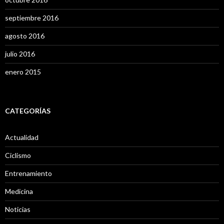
septiembre 2016
agosto 2016
julio 2016
enero 2015
CATEGORÍAS
Actualidad
Ciclismo
Entrenamiento
Medicina
Noticias