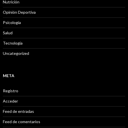
Nutrición
Opinión Deportiva
Psicología
Salud
Tecnología
Uncategorized
META
Registro
Acceder
Feed de entradas
Feed de comentarios