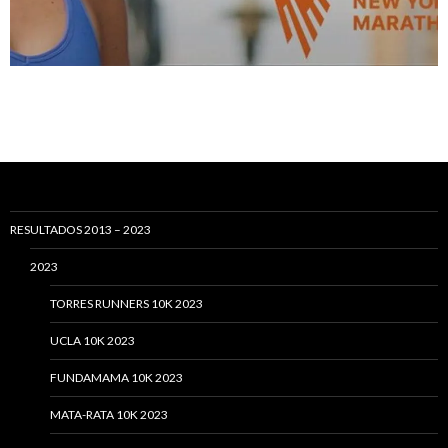
RESULTADOS 2013 – 2023
2023
TORRES RUNNERS 10K 2023
UCLA 10K 2023
FUNDAMAMA 10K 2023
MATA-RATA 10K 2023