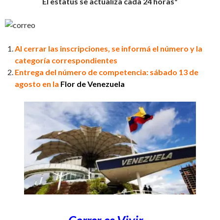
El estatus se actualiza cada 24 horas*
Al cerrar las inscripciones, se informá el número y la
categoría correspondientes
Entrega del número de competencia: sábado 13 de
agosto en la
Flor de Venezuela