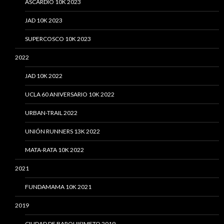
ASCARDIO 10K 2023
JAD 10K 2023
SUPERCOSCO 10K 2023
2022
JAD 10K 2022
UCLA 60 ANIVERSARIO 10K 2022
URBAN-TRAIL 2022
UNIÓN RUNNERS 13K 2022
MATA-RATA 10K 2022
2021
FUNDAMAMA 10K 2021
2019
CIUDAD DE BARQUISIMETO 2019