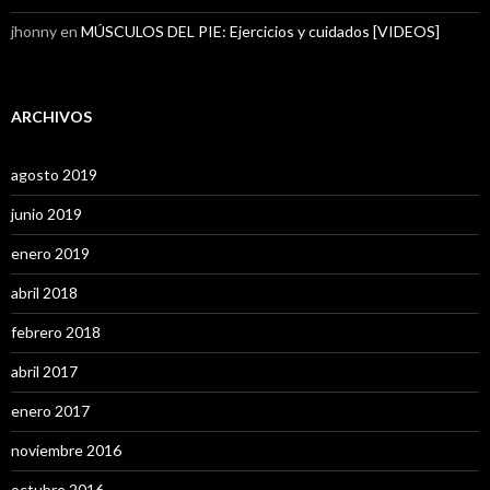
jhonny
en
MÚSCULOS DEL PIE: Ejercicios y cuidados [VIDEOS]
ARCHIVOS
agosto 2019
junio 2019
enero 2019
abril 2018
febrero 2018
abril 2017
enero 2017
noviembre 2016
octubre 2016