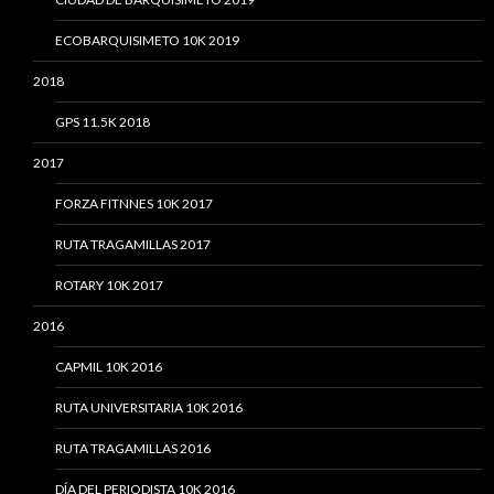
ECOBARQUISIMETO 10K 2019
2018
GPS 11.5K 2018
2017
FORZA FITNNES 10K 2017
RUTA TRAGAMILLAS 2017
ROTARY 10K 2017
2016
CAPMIL 10K 2016
RUTA UNIVERSITARIA 10K 2016
RUTA TRAGAMILLAS 2016
DÍA DEL PERIODISTA 10K 2016