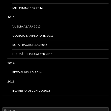
MIRUNNING 10K 2016
2015
VUELTA A LARA 2015
COLEGIO SAN PEDRO 8K 2015
RUTA TRAGAMILLAS 2015
NEUMÁTICOS LARA 12K 2015
2014
RETO AL KISUIDI 2014
2013
II CARRERA DEL CHIVO 2013
Buscar: