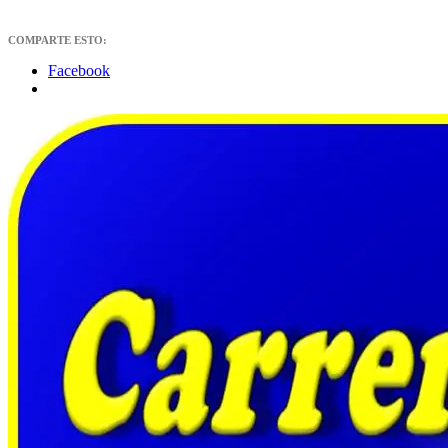
COMPARTE ESTO:
Facebook