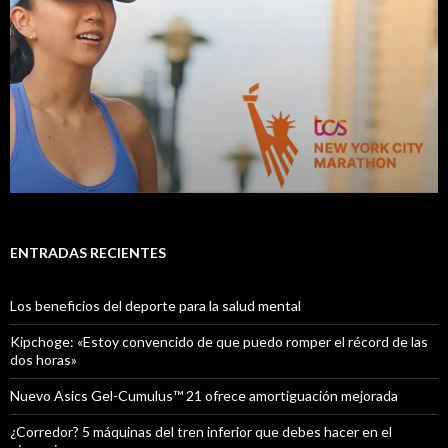
ENTRADAS RECIENTES
Los beneficios del deporte para la salud mental
Kipchoge: «Estoy convencido de que puedo romper el récord de las
dos horas»
Nuevo Asics Gel-Cumulus™ 21 ofrece amortiguación mejorada
¿Corredor? 5 máquinas del tren inferior que debes hacer en el