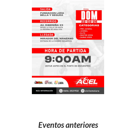
Eventos anteriores