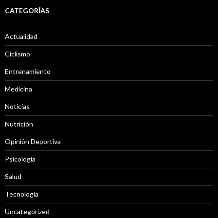
CATEGORÍAS
Actualidad
Ciclismo
Entrenamiento
Medicina
Noticias
Nutrición
Opinión Deportiva
Psicología
Salud
Tecnología
Uncategorized