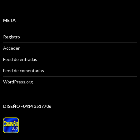
META
Registro
Acceder
Feed de entradas
Feed de comentarios
WordPress.org
DISEÑO -0414 3517706