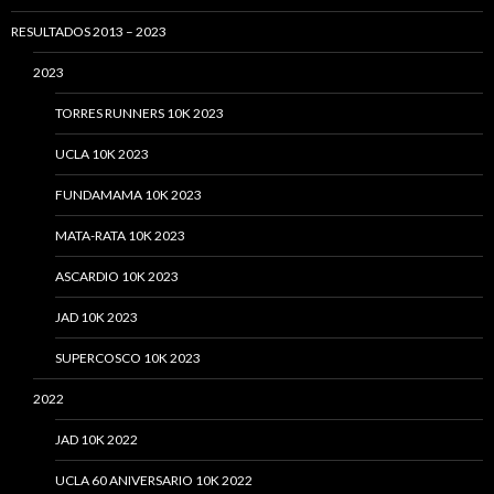
RESULTADOS 2013 – 2023
2023
TORRES RUNNERS 10K 2023
UCLA 10K 2023
FUNDAMAMA 10K 2023
MATA-RATA 10K 2023
ASCARDIO 10K 2023
JAD 10K 2023
SUPERCOSCO 10K 2023
2022
JAD 10K 2022
UCLA 60 ANIVERSARIO 10K 2022