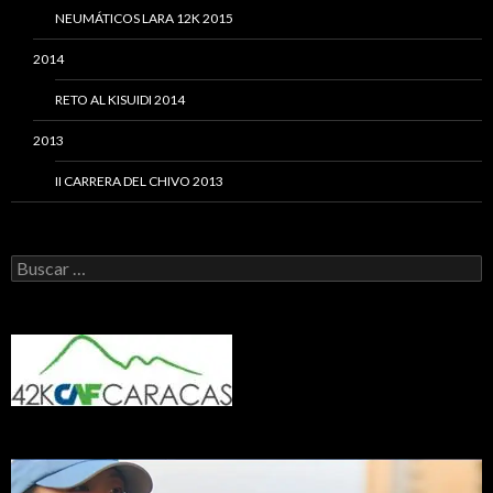
NEUMÁTICOS LARA 12K 2015
2014
RETO AL KISUIDI 2014
2013
II CARRERA DEL CHIVO 2013
Buscar: