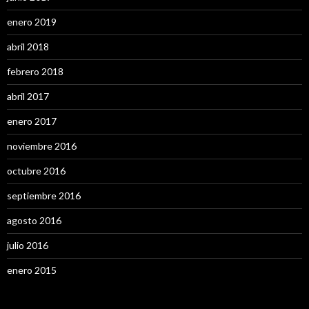
enero 2019
abril 2018
febrero 2018
abril 2017
enero 2017
noviembre 2016
octubre 2016
septiembre 2016
agosto 2016
julio 2016
enero 2015