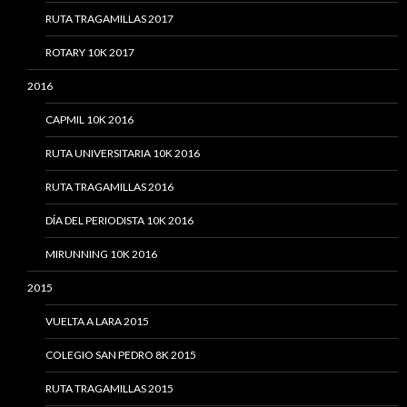
RUTA TRAGAMILLAS 2017
ROTARY 10K 2017
2016
CAPMIL 10K 2016
RUTA UNIVERSITARIA 10K 2016
RUTA TRAGAMILLAS 2016
DÍA DEL PERIODISTA 10K 2016
MIRUNNING 10K 2016
2015
VUELTA A LARA 2015
COLEGIO SAN PEDRO 8K 2015
RUTA TRAGAMILLAS 2015