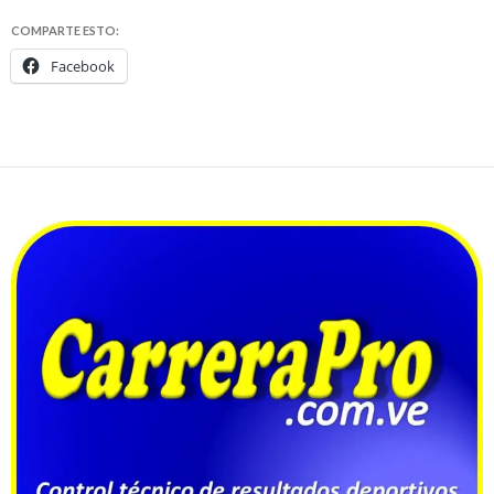
COMPARTE ESTO:
Facebook