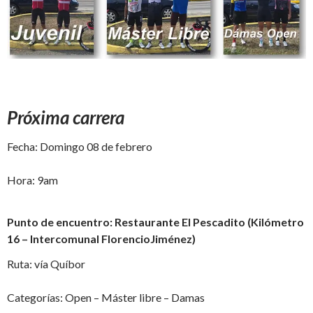
Próxima carrera
Fecha: Domingo 08 de febrero
Hora: 9am
Punto de encuentro: Restaurante El Pescadito (Kilómetro
16 – Intercomunal FlorencioJiménez)
Ruta: vía Quíbor
Categorías: Open – Máster libre – Damas