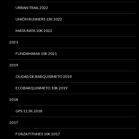
URBAN-TRAIL 2022
UNIÓN RUNNERS 13K 2022
MATA-RATA 10K 2022
2021
FUNDAMAMA 10K 2021
2019
CIUDAD DE BARQUISIMETO 2019
ECOBARQUISIMETO 10K 2019
2018
GPS 11.5K 2018
2017
FORZA FITNNES 10K 2017