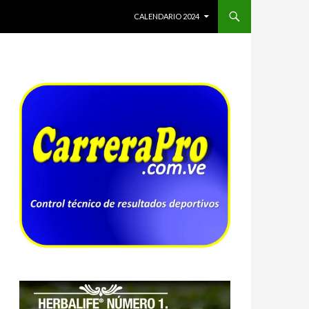
SALTAR AL CONTENIDO
CALENDARIO 2024