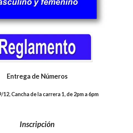
Entrega de Números
/12, Cancha de la carrera 1, de 2pm a 6pm
Inscripción