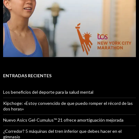
ENTRADAS RECIENTES
Los beneficios del deporte para la salud mental
Kipchoge: «Estoy convencido de que puedo romper el récord de las
dos horas»
Nuevo Asics Gel-Cumulus™ 21 ofrece amortiguación mejorada
¿Corredor? 5 máquinas del tren inferior que debes hacer en el
gimnasio