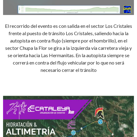
El recorrido del evento es con salida en el sector Los Cristales
frente al puesto de tránsito Los Cristales, saliendo hacia la
autopista en contra flujo (siempre por el hombrillo), en el
sector Chupa la Flor se gira a la izquierda vía carretera vieja y
se orienta hacia Las Hermanitas. En la autopista siempre se
correrá en contra del flujo vehicular por lo que no será
necesario cerrar el tránsito