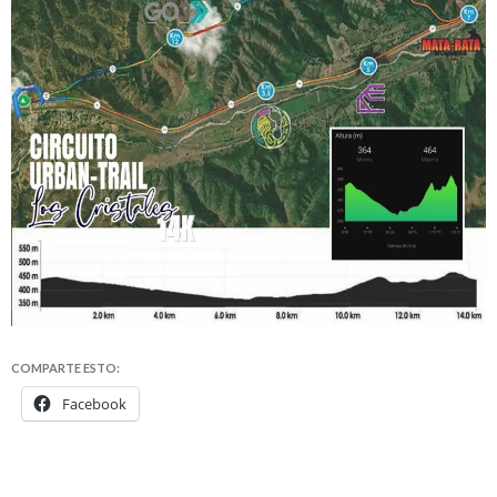
COMPARTE ESTO:
Facebook