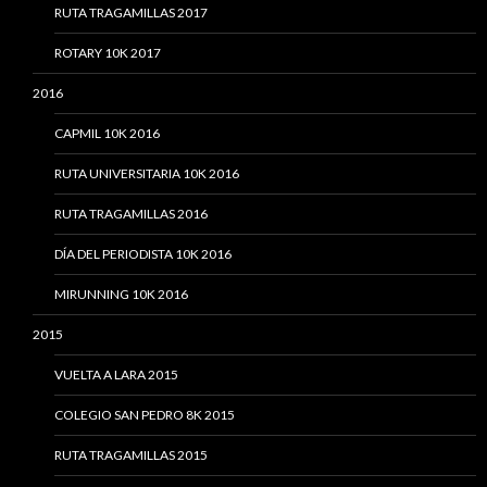
RUTA TRAGAMILLAS 2017
ROTARY 10K 2017
2016
CAPMIL 10K 2016
RUTA UNIVERSITARIA 10K 2016
RUTA TRAGAMILLAS 2016
DÍA DEL PERIODISTA 10K 2016
MIRUNNING 10K 2016
2015
VUELTA A LARA 2015
COLEGIO SAN PEDRO 8K 2015
RUTA TRAGAMILLAS 2015