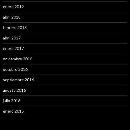
enero 2019
abril 2018
febrero 2018
abril 2017
enero 2017
noviembre 2016
octubre 2016
septiembre 2016
agosto 2016
julio 2016
enero 2015