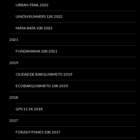
URBAN-TRAIL 2022
UNIÓN RUNNERS 13K 2022
MATA-RATA 10K 2022
2021
FUNDAMAMA 10K 2021
2019
CIUDAD DE BARQUISIMETO 2019
ECOBARQUISIMETO 10K 2019
2018
GPS 11.5K 2018
2017
FORZA FITNNES 10K 2017