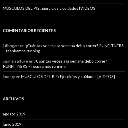
MÚSCULOS DEL PIE: Ejercicios y cuidados [VIDEOS]
COMENTARIOS RECIENTES
juliangarr
en
¿Cuántas veces a la semana debo correr? RUNFITNERS
– respiramos running
carmen altuve
en
¿Cuántas veces a la semana debo correr?
RUNFITNERS – respiramos running
jhonny
en
MÚSCULOS DEL PIE: Ejercicios y cuidados [VIDEOS]
ARCHIVOS
agosto 2019
junio 2019