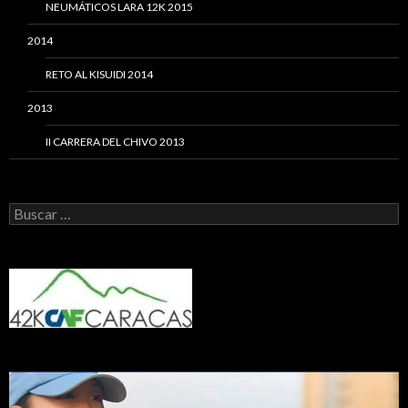
NEUMÁTICOS LARA 12K 2015
2014
RETO AL KISUIDI 2014
2013
II CARRERA DEL CHIVO 2013
Buscar: