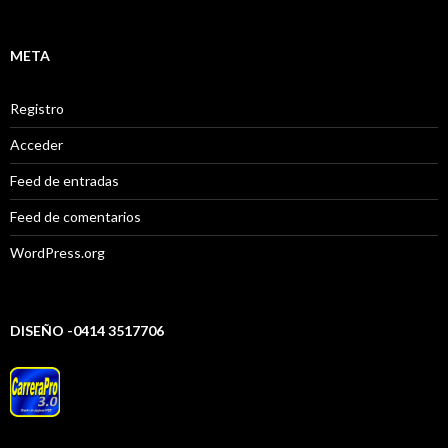
META
Registro
Acceder
Feed de entradas
Feed de comentarios
WordPress.org
DISEÑO -0414 3517706