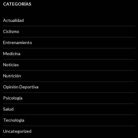
CATEGORÍAS
Actualidad
Ciclismo
Entrenamiento
Medicina
Noticias
Nutrición
Opinión Deportiva
Psicología
Salud
Tecnología
Uncategorized