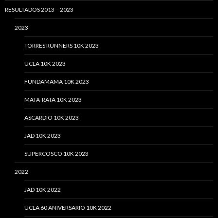
RESULTADOS 2013 – 2023
2023
TORRES RUNNERS 10K 2023
UCLA 10K 2023
FUNDAMAMA 10K 2023
MATA-RATA 10K 2023
ASCARDIO 10K 2023
JAD 10K 2023
SUPERCOSCO 10K 2023
2022
JAD 10K 2022
UCLA 60 ANIVERSARIO 10K 2022